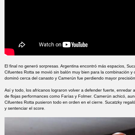
El final no generó sorpresas. Argentina encontró más espacios, Suca
Cifuentes Rotta se movió sin balón muy bien para la combinación y 
dominó cerca del canasto y Camerún fue perdiendo mayor precisión 
Así y todo, los africanos lograron volver a defender fuerte, enredar
de flojas performances como Farías y Folmer. Camerún achicó, aun
Cifuentes Rotta pusieron todo en orden en el cierre. Sucatzky regaló
y sentenciar el score.