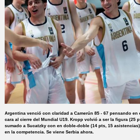
Argentina venció con claridad a Camerún 85 - 67 pensando en 
cara al cierre del Mundial U19. Kropp volvió a ser la figura (25 p
sumado a Sucatzky con en doble-doble (14 pts, 15 asistencias)
en la competencia. Se viene Serbia ahora.