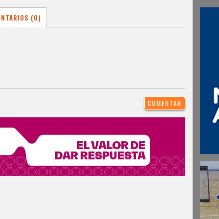
NTARIOS (0)