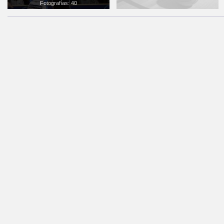
Fotografías: 40