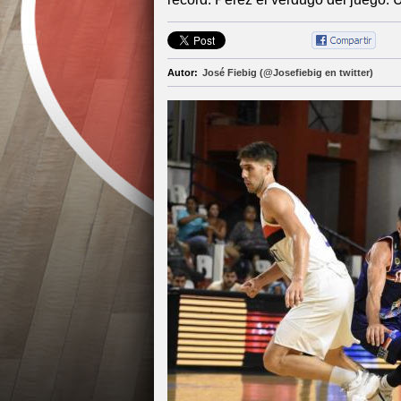
Autor:
José Fiebig (@Josefiebig en twitter)