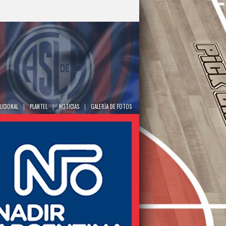
TUCIONAL
|
PLANTEL
|
NOTICIAS
|
GALERÍA DE FOTOS