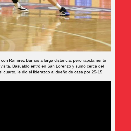
va con Ramírez Barrios a larga distancia, pero rápidamente
visita. Basualdo entró en San Lorenzo y sumó cerca del
l cuarto, le dio el liderazgo al dueño de casa por 25-15.