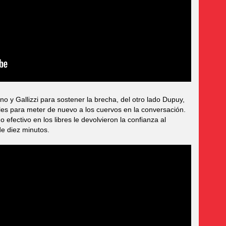
o y Gallizzi para sostener la brecha, del otro lado Dupuy,
les para meter de nuevo a los cuervos en la conversación.
 efectivo en los libres le devolvieron la confianza al
de diez minutos.