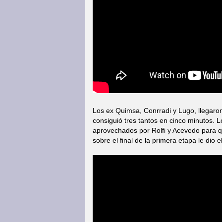
Los ex Quimsa, Conrradi y Lugo, llegaro
consiguió tres tantos en cinco minutos. 
aprovechados por Rolfi y Acevedo para q
sobre el final de la primera etapa le dio 