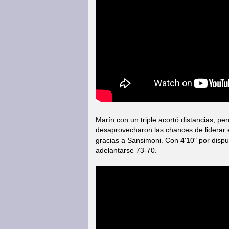
Marín con un triple acortó distancias, 
desaprovecharon las chances de liderar e
gracias a Sansimoni. Con 4'10" por dispu
adelantarse 73-70.