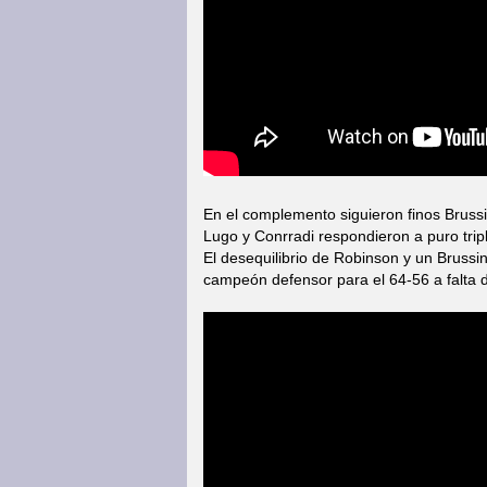
En el complemento siguieron finos Brussin
Lugo y Conrradi respondieron a puro trip
El desequilibrio de Robinson y un Brussino
campeón defensor para el 64-56 a falta 