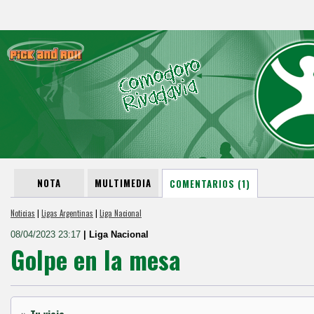
NOTA
MULTIMEDIA
COMENTARIOS (1)
Noticias
|
Ligas Argentinas
|
Liga Nacional
08/04/2023 23:17
| Liga Nacional
Golpe en la mesa