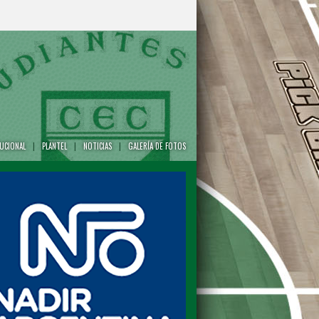
TUCIONAL
|
PLANTEL
|
NOTICIAS
|
GALERÍA DE FOTOS